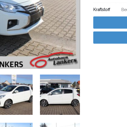
Kraftstoff
Be