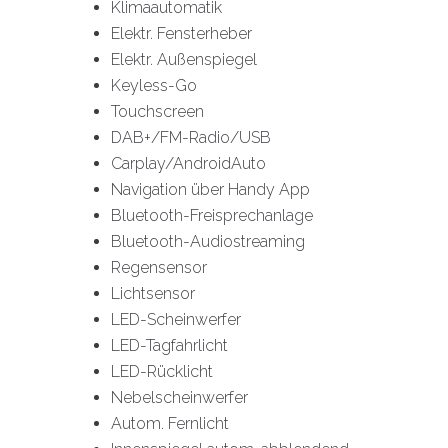
Klimaautomatik
Elektr. Fensterheber
Elektr. Außenspiegel
Keyless-Go
Touchscreen
DAB+/FM-Radio/USB
Carplay/AndroidAuto
Navigation über Handy App
Bluetooth-Freisprechanlage
Bluetooth-Audiostreaming
Regensensor
Lichtsensor
LED-Scheinwerfer
LED-Tagfahrlicht
LED-Rücklicht
Nebelscheinwerfer
Autom. Fernlicht