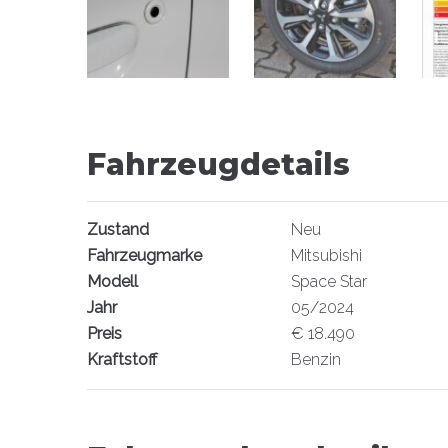
Fahrzeugdetails
Zustand
Neu
Fahrzeugmarke
Mitsubishi
Modell
Space Star
Jahr
05/2024
Preis
€ 18.490
Kraftstoff
Benzin